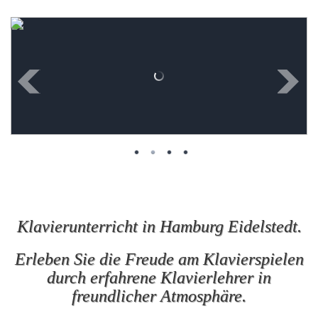
Klavierunterricht in Hamburg Eidelstedt.
Erleben Sie die Freude am Klavierspielen
durch erfahrene Klavierlehrer in
freundlicher Atmosphäre.