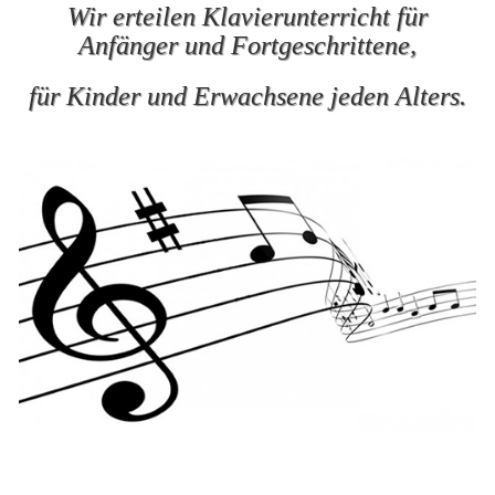
Wir erteilen Klavierunterricht für
Anfänger und Fortgeschrittene,
für Kinder und Erwachsene jeden Alters.