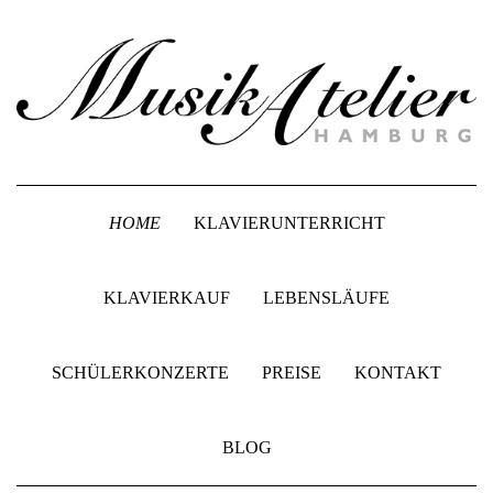
HOME
KLAVIERUNTERRICHT
KLAVIERKAUF
LEBENSLÄUFE
SCHÜLERKONZERTE
PREISE
KONTAKT
BLOG